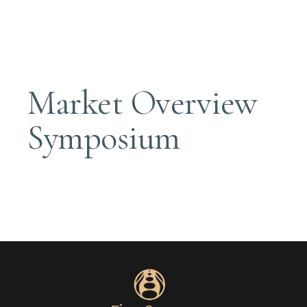
Market Overview
Symposium