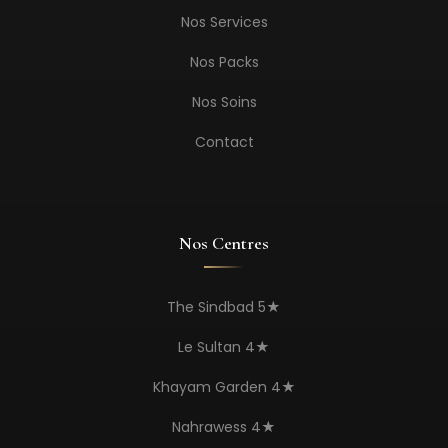
Nos Services
Nos Packs
Nos Soins
Contact
Nos Centres
The Sindbad 5★
Le Sultan 4★
Khayam Garden 4★
Nahrawess 4★