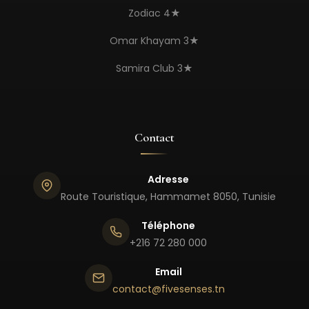
Zodiac 4★
Omar Khayam 3★
Samira Club 3★
Contact
Adresse
Route Touristique, Hammamet 8050, Tunisie
Téléphone
+216 72 280 000
Email
contact@fivesenses.tn