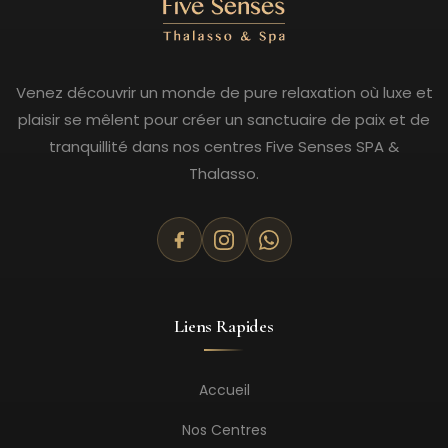
Venez découvrir un monde de pure relaxation où luxe et
plaisir se mêlent pour créer un sanctuaire de paix et de
tranquillité dans nos centres Five Senses SPA &
Thalasso.
Liens Rapides
Accueil
Nos Centres