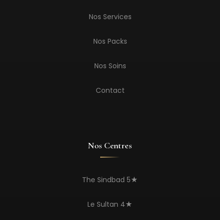
Nos Services
Nos Packs
Nos Soins
Contact
Nos Centres
The Sindbad 5★
Le Sultan 4★