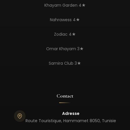
Khayam Garden 4★
Nahrawess 4★
Zodiac 4★
Omar Khayam 3★
Samira Club 3★
Contact
Adresse
Route Touristique, Hammamet 8050, Tunisie