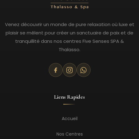
Venez découvrir un monde de pure relaxation où luxe et
plaisir se mêlent pour créer un sanctuaire de paix et de
tranquillité dans nos centres Five Senses SPA &
Thalasso.
Liens Rapides
Accueil
Nos Centres