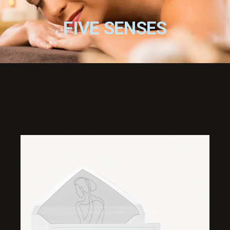
FIVE SENSES