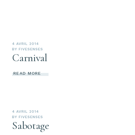
4 AVRIL 2014
BY
FIVESENSES
Carnival
READ MORE
4 AVRIL 2014
BY
FIVESENSES
Sabotage