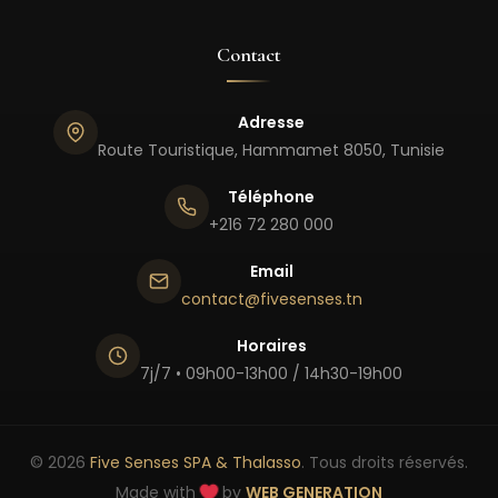
Contact
Adresse
Route Touristique, Hammamet 8050, Tunisie
Téléphone
+216 72 280 000
Email
contact@fivesenses.tn
Horaires
7j/7 • 09h00-13h00 / 14h30-19h00
© 2026
Five Senses SPA & Thalasso
. Tous droits réservés.
Made with
by
WEB GENERATION