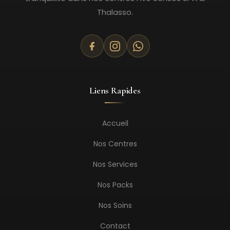
Thalasso.
Liens Rapides
Accueil
Nos Centres
Nos Services
Nos Packs
Nos Soins
Contact