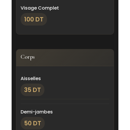
Visage Complet
100 DT
Corps
Aisselles
35 DT
Demi-jambes
50 DT