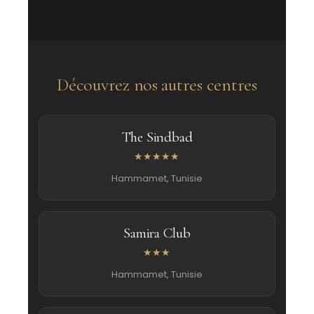
Découvrez nos autres centres
The Sindbad
★★★★★
Hammamet, Tunisie
Samira Club
★★★
Hammamet, Tunisie