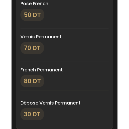
Pose French
50 DT
Vernis Permanent
70 DT
French Permanent
80 DT
Dépose Vernis Permanent
30 DT