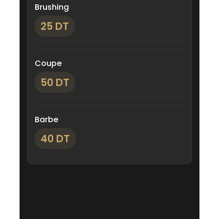
Brushing
25 DT
Coupe
50 DT
Barbe
40 DT