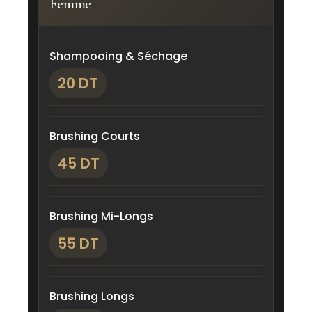
Femme
Shampooing & Séchage
20 DT
Brushing Courts
45 DT
Brushing Mi-Longs
55 DT
Brushing Longs