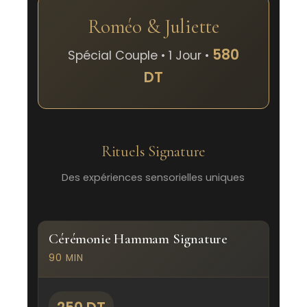
Roméo & Juliette
580
Spécial Couple • 1 Jour •
DT
Rituels Signature
Des expériences sensorielles uniques
Cérémonie Hammam Signature
90 MIN