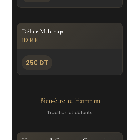
Délice Maharaja
110 MIN
250 DT
Bien-être au Hammam
Tradition et détente