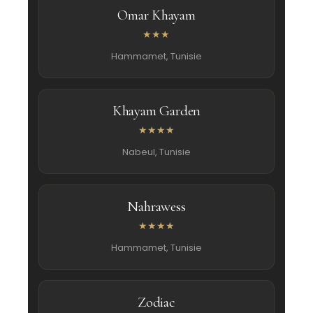
Omar Khayam
★★★
Hammamet, Tunisie
Khayam Garden
★★★★
Nabeul, Tunisie
Nahrawess
★★★★
Hammamet, Tunisie
Zodiac