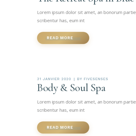
Lorem ipsum dolor sit amet, an bonorum partiendo
scribentur has, eum int
READ MORE
31 JANVIER 2020
BY
FIVESENSES
Body & Soul Spa
Lorem ipsum dolor sit amet, an bonorum partiendo
scribentur has, eum int
READ MORE