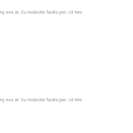
 eos at. Eu molestie facilisi per. Ut hinc
 eos at. Eu molestie facilisi per. Ut hinc