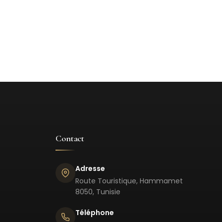
Contact
Adresse
Route Touristique, Hammamet
8050, Tunisie
Téléphone