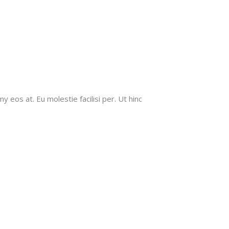
 eos at. Eu molestie facilisi per. Ut hinc