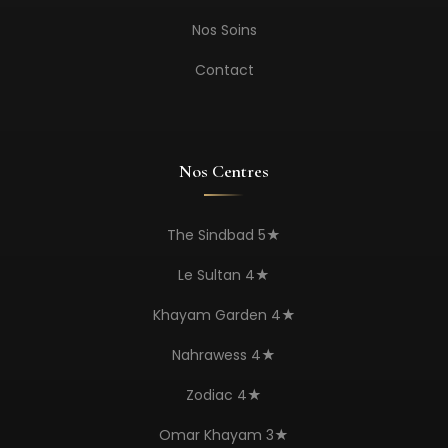
Nos Soins
Contact
Nos Centres
The Sindbad 5★
Le Sultan 4★
Khayam Garden 4★
Nahrawess 4★
Zodiac 4★
Omar Khayam 3★