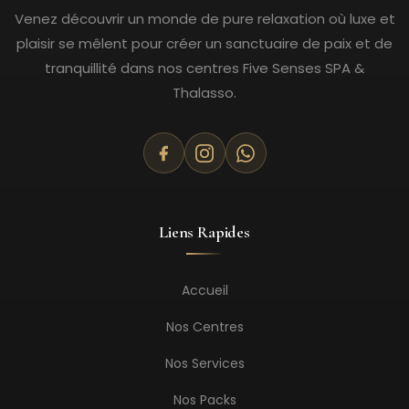
Venez découvrir un monde de pure relaxation où luxe et
plaisir se mêlent pour créer un sanctuaire de paix et de
tranquillité dans nos centres Five Senses SPA &
Thalasso.
Liens Rapides
Accueil
Nos Centres
Nos Services
Nos Packs