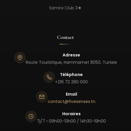
Samira Club 3★
Contact
Adresse
Route Touristique, Hammamet 8050, Tunisie
Téléphone
+216 72 280 000
Email
contact@fivesenses.tn
Horaires
7j/7 • 09h00-13h00 / 14h30-19h00