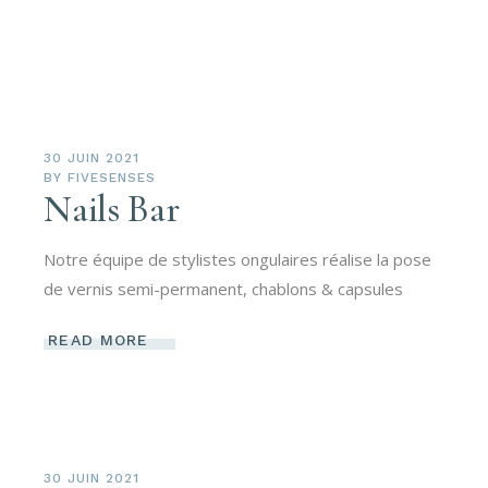
30 JUIN 2021
BY
FIVESENSES
Nails Bar
Notre équipe de stylistes ongulaires réalise la pose
de vernis semi-permanent, chablons & capsules
READ MORE
30 JUIN 2021