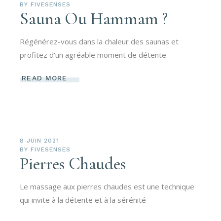
BY
FIVESENSES
Sauna Ou Hammam ?
Régénérez-vous dans la chaleur des saunas et
profitez d'un agréable moment de détente
READ MORE
8 JUIN 2021
BY
FIVESENSES
Pierres Chaudes
Le massage aux pierres chaudes est une technique
qui invite à la détente et à la sérénité