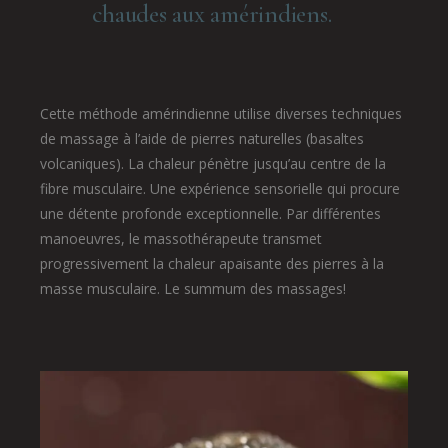
chaudes aux amérindiens.
Cette méthode amérindienne utilise diverses techniques
de massage à l’aide de pierres naturelles (basaltes
volcaniques). La chaleur pénètre jusqu’au centre de la
fibre musculaire. Une expérience sensorielle qui procure
une détente profonde exceptionnelle. Par différentes
manoeuvres, le massothérapeute transmet
progressivement la chaleur apaisante des pierres à la
masse musculaire. Le summum des massages!