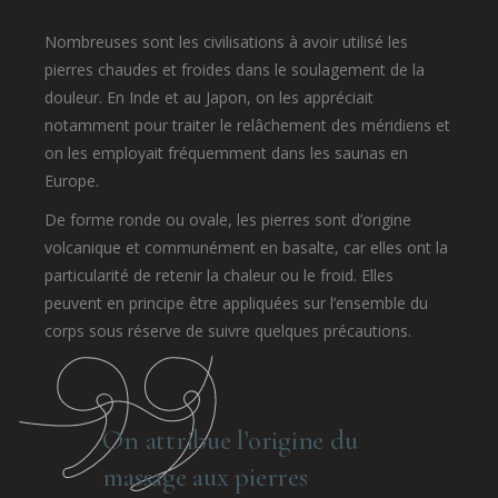
Nombreuses sont les civilisations à avoir utilisé les
pierres chaudes et froides dans le soulagement de la
douleur. En Inde et au Japon, on les appréciait
notamment pour traiter le relâchement des méridiens et
on les employait fréquemment dans les saunas en
Europe.
De forme ronde ou ovale, les pierres sont d’origine
volcanique et communément en basalte, car elles ont la
particularité de retenir la chaleur ou le froid. Elles
peuvent en principe être appliquées sur l’ensemble du
corps sous réserve de suivre quelques précautions.
On attribue l’origine du
massage aux pierres