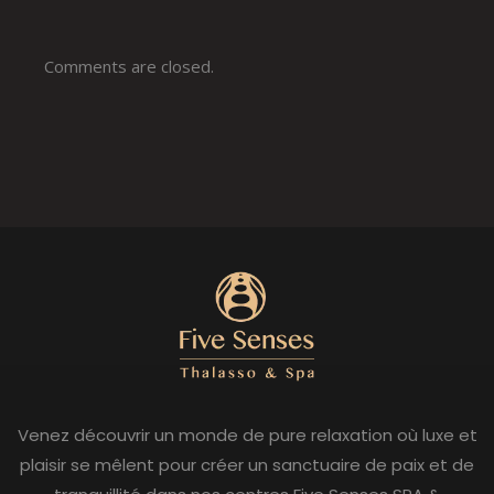
Comments are closed.
Venez découvrir un monde de pure relaxation où luxe et
plaisir se mêlent pour créer un sanctuaire de paix et de