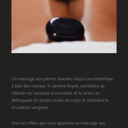
Un massage aux pierres chaudes réussi sera bénéfique
à bien des niveaux. Il calmera l’esprit, permettra de
relâcher les tensions accumulées et le stress en
débloquant les points noués du corps et stimulera la
circulation sanguine.
Voici les effets que vous apportes un massage aux