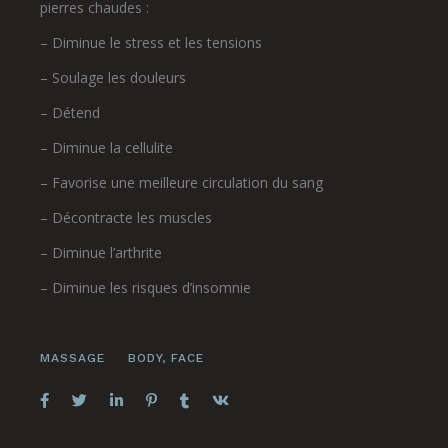
pierres chaudes :
– Diminue le stress et les tensions
– Soulage les douleurs
– Détend
– Diminue la cellulite
– Favorise une meilleure circulation du sang
– Décontracte les muscles
– Diminue l’arthrite
– Diminue les risques d’insomnie
MASSAGE
BODY
,
FACE